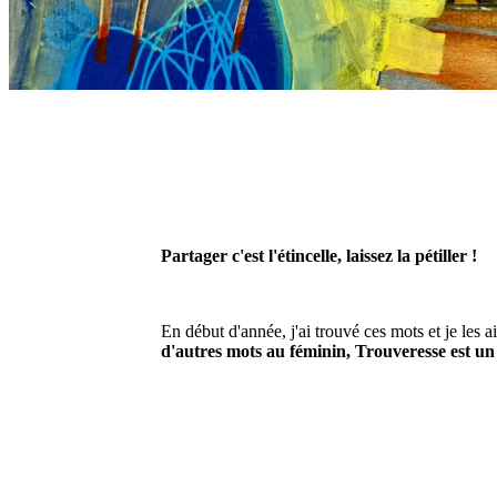
Partager c'est l'étincelle, laissez la pétiller !
En début d'année, j'ai trouvé ces mots et je les 
d'autres mots au féminin, Trouveresse est un