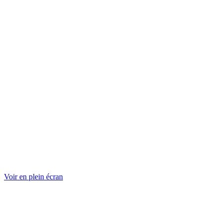
Voir en plein écran