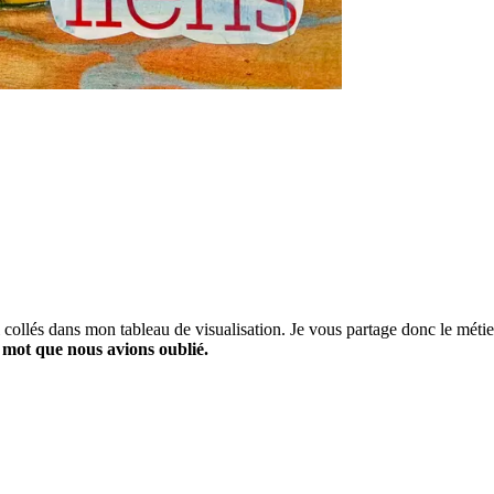
ai collés dans mon tableau de visualisation. Je vous partage donc le méti
 mot que nous avions oublié.