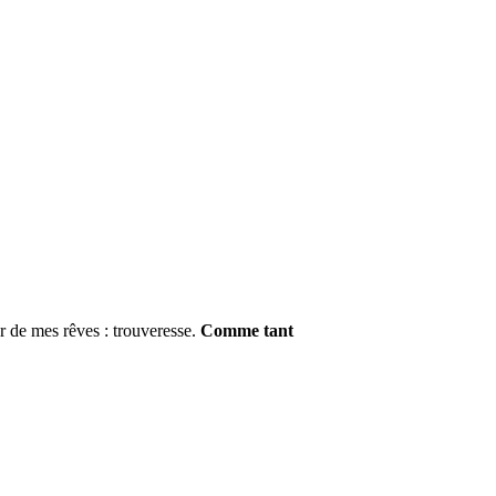
er de mes rêves : trouveresse.
Comme tant